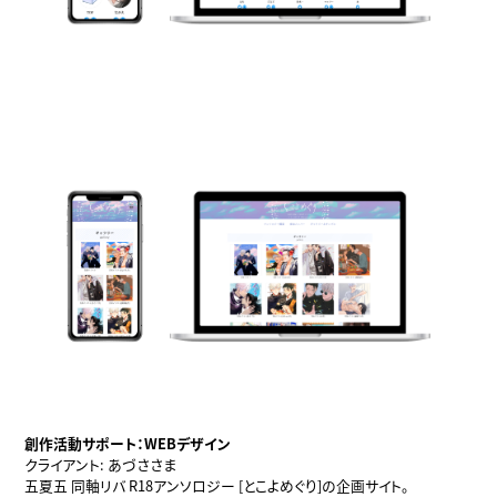
創作活動サポート：WEBデザイン
クライアント: あづささま
五夏五 同軸リバ R18アンソロジー [とこよめぐり]の企画サイト。